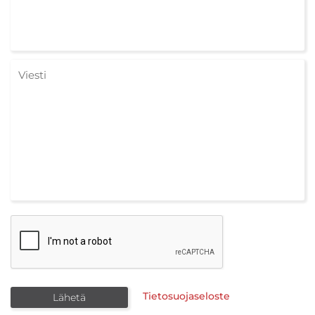
Tietosuojaseloste