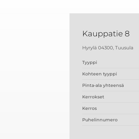
Kauppatie 8
Hyrylä 04300, Tuusula
Tyyppi
Kohteen tyyppi
Pinta-ala yhteensä
Kerrokset
Kerros
Puhelinnumero