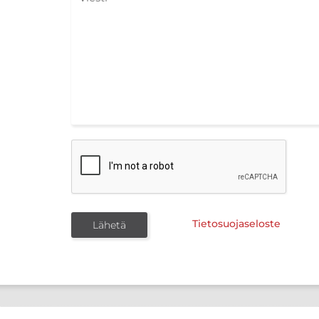
Tietosuojaseloste