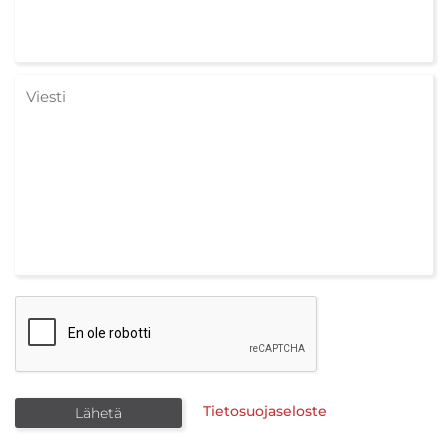
Tietosuojaseloste