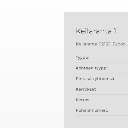
Keilaranta 1
Keilaranta 02150, Espoo
Tyyppi
Kohteen tyyppi
Pinta-ala yhteensä
Kerrokset
Kerros
Puhelinnumero