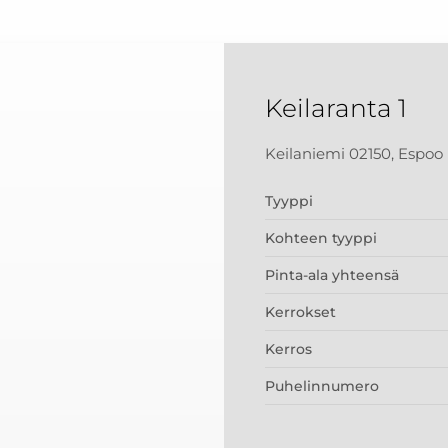
Keilaranta 1
Keilaniemi 02150, Espoo
Tyyppi
Kohteen tyyppi
Pinta-ala yhteensä
Kerrokset
Kerros
Puhelinnumero