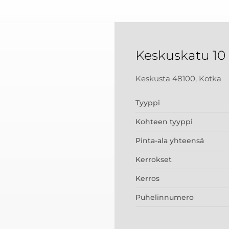
Keskuskatu 10
Keskusta 48100, Kotka
Tyyppi
Kohteen tyyppi
Pinta-ala yhteensä
Kerrokset
Kerros
Puhelinnumero