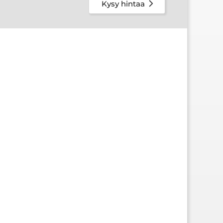
Kysy hintaa