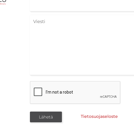
Tietosuojaseloste