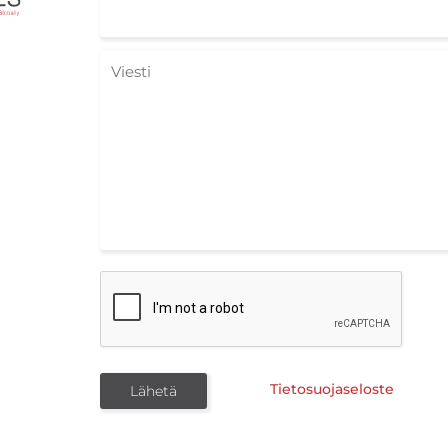
Tietosuojaseloste