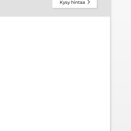
Kysy hintaa