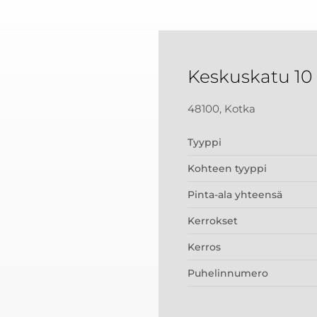
Keskuskatu 10
48100, Kotka
Tyyppi
Kohteen tyyppi
Pinta-ala yhteensä
Kerrokset
Kerros
Puhelinnumero