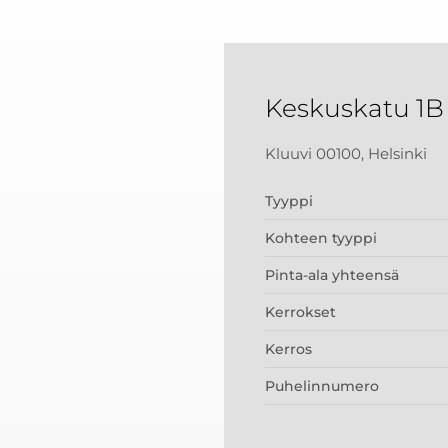
Keskuskatu 1B
Kluuvi 00100, Helsinki
Tyyppi
Kohteen tyyppi
Pinta-ala yhteensä
Kerrokset
Kerros
Puhelinnumero