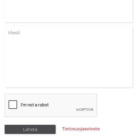
Tietosuojaseloste