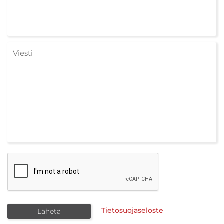
Tietosuojaseloste