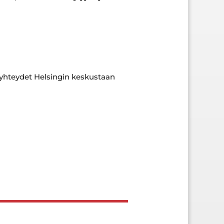
 yhteydet Helsingin keskustaan