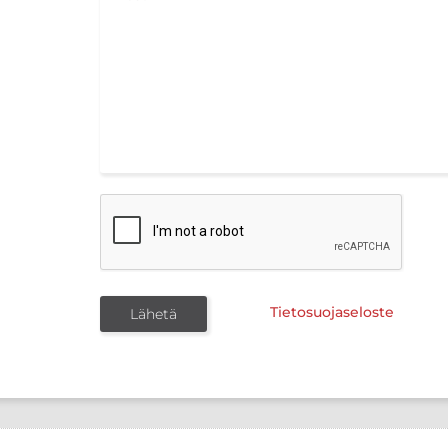
Tietosuojaseloste