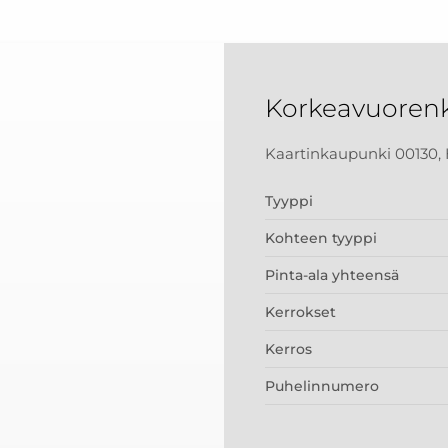
Korkeavuorenk
Kaartinkaupunki 00130, 
Tyyppi
Kohteen tyyppi
Pinta-ala yhteensä
Kerrokset
Kerros
Puhelinnumero