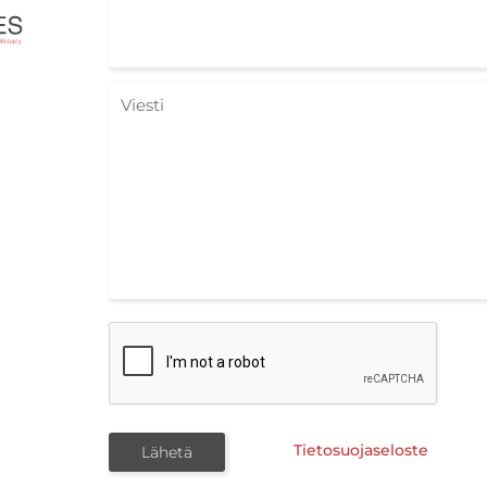
Tietosuojaseloste