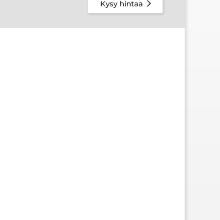
Kysy hintaa