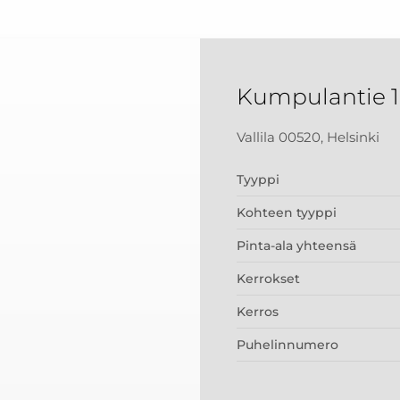
Kumpulantie 1
Vallila 00520, Helsinki
Tyyppi
Kohteen tyyppi
Pinta-ala yhteensä
Kerrokset
Kerros
Puhelinnumero