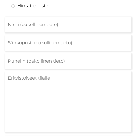
Hintatiedustelu