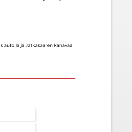
 autolla ja Jätkäsaaren kanavaa