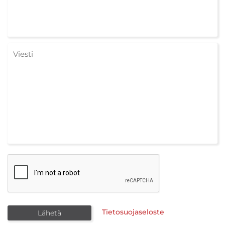
Tietosuojaseloste