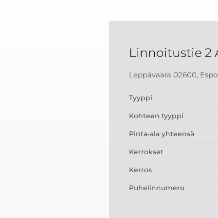
Linnoitustie 2 
Leppävaara 02600, Espo
Tyyppi
Kohteen tyyppi
Pinta-ala yhteensä
Kerrokset
Kerros
Puhelinnumero