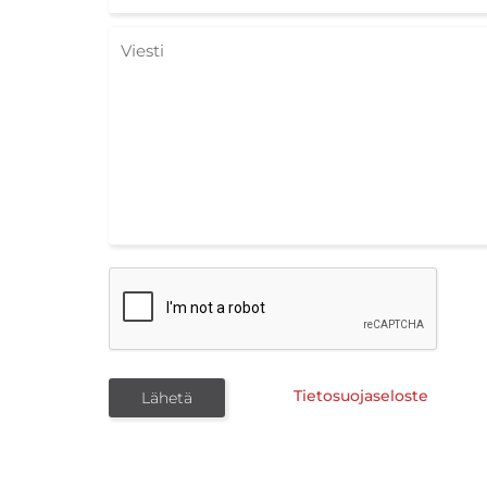
Tietosuojaseloste