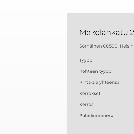
Mäkelänkatu 
Sörnäinen 00500, Helsin
Tyyppi
Kohteen tyyppi
Pinta-ala yhteensä
Kerrokset
Kerros
Puhelinnumero