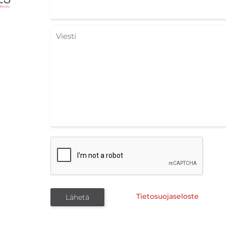
Tietosuojaseloste