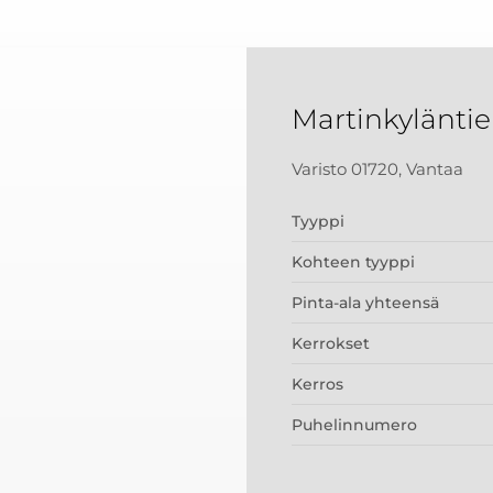
Martinkyläntie
Varisto 01720, Vantaa
Tyyppi
Kohteen tyyppi
Pinta-ala yhteensä
Kerrokset
Kerros
Puhelinnumero