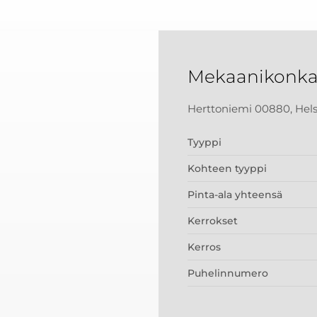
Mekaanikonka
Herttoniemi 00880, Hels
Tyyppi
Kohteen tyyppi
Pinta-ala yhteensä
Kerrokset
Kerros
Puhelinnumero