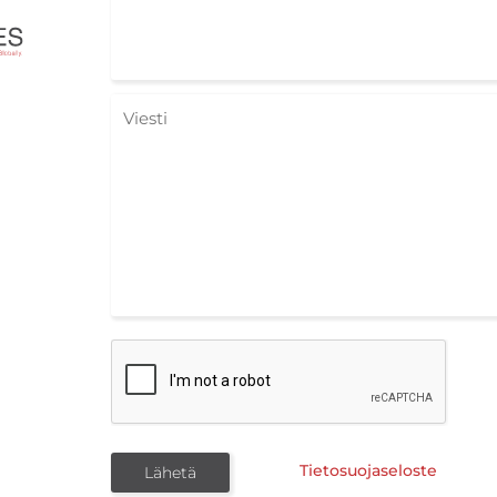
Tietosuojaseloste