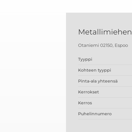
Metallimiehen
Otaniemi 02150, Espoo
Tyyppi
Kohteen tyyppi
Pinta-ala yhteensä
Kerrokset
Kerros
Puhelinnumero