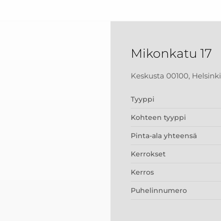
Mikonkatu 17
Keskusta 00100, Helsinki
Tyyppi
Kohteen tyyppi
Pinta-ala yhteensä
Kerrokset
Kerros
Puhelinnumero