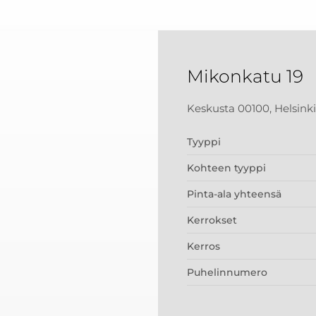
Mikonkatu 19
Keskusta 00100, Helsinki
Tyyppi
Kohteen tyyppi
Pinta-ala yhteensä
Kerrokset
Kerros
Puhelinnumero