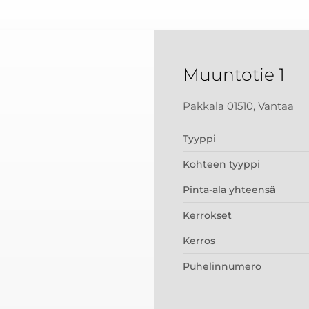
Muuntotie 1
Pakkala 01510, Vantaa
Tyyppi
Kohteen tyyppi
Pinta-ala yhteensä
Kerrokset
Kerros
Puhelinnumero