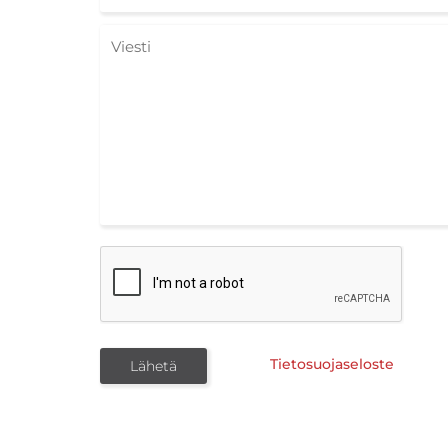
Tietosuojaseloste