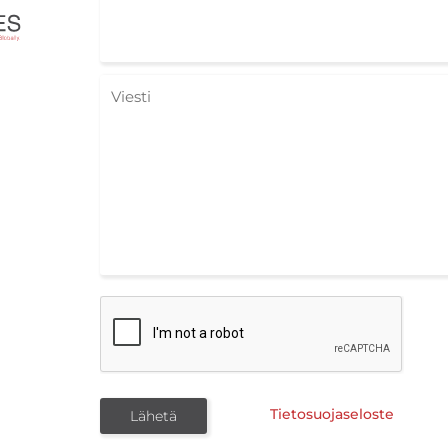
Tietosuojaseloste