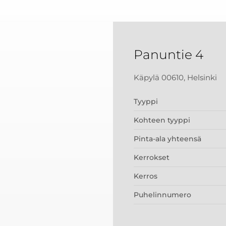
Panuntie 4
Käpylä 00610, Helsinki
Tyyppi
Kohteen tyyppi
Pinta-ala yhteensä
Kerrokset
Kerros
Puhelinnumero