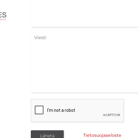
Tietosuojaseloste