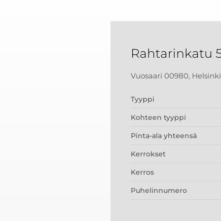
Rahtarinkatu 
Vuosaari 00980, Helsinki
Tyyppi
Kohteen tyyppi
Pinta-ala yhteensä
Kerrokset
Kerros
Puhelinnumero