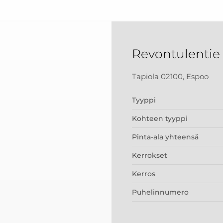
Revontulentie
Tapiola 02100, Espoo
Tyyppi
Kohteen tyyppi
Pinta-ala yhteensä
Kerrokset
Kerros
Puhelinnumero