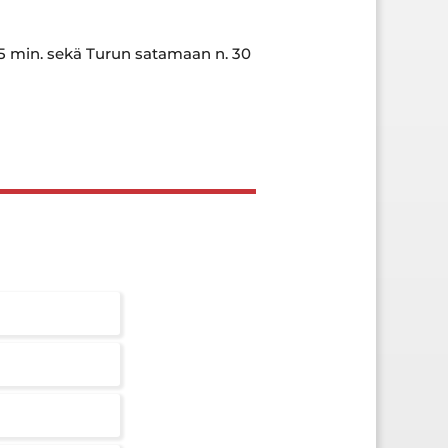
. 5 min. sekä Turun satamaan n. 30