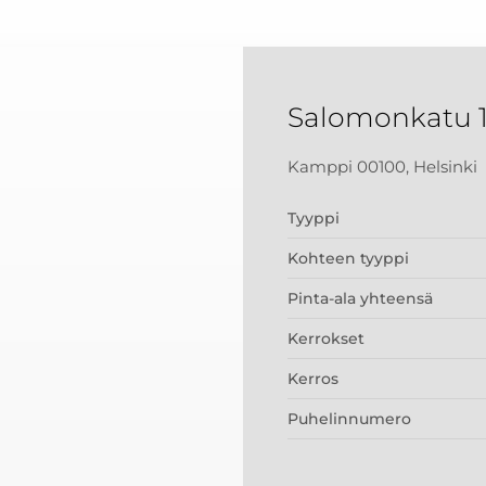
Salomonkatu 
Kamppi 00100, Helsinki
Tyyppi
Kohteen tyyppi
Pinta-ala yhteensä
Kerrokset
Kerros
Puhelinnumero