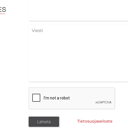
Tietosuojaseloste