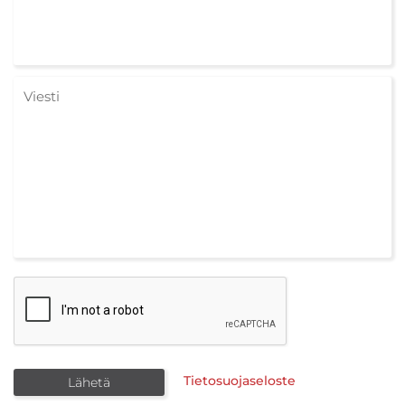
Tietosuojaseloste