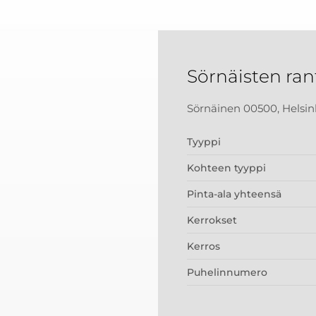
Sörnäisten ran
Sörnäinen 00500, Helsin
Tyyppi
Kohteen tyyppi
Pinta-ala yhteensä
Kerrokset
Kerros
Puhelinnumero