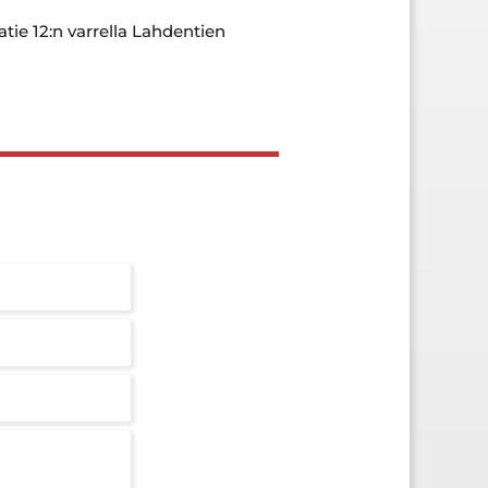
atie 12:n varrella Lahdentien