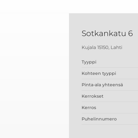
Sotkankatu 6
Kujala 15150, Lahti
Tyyppi
Kohteen tyyppi
Pinta-ala yhteensä
Kerrokset
Kerros
Puhelinnumero