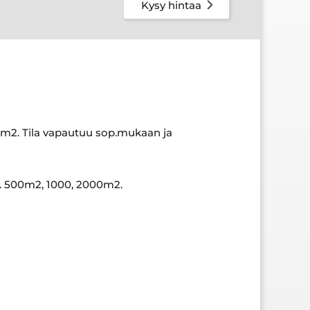
Kysy hintaa
m2. Tila vapautuu sop.mukaan ja
m. 500m2, 1000, 2000m2.