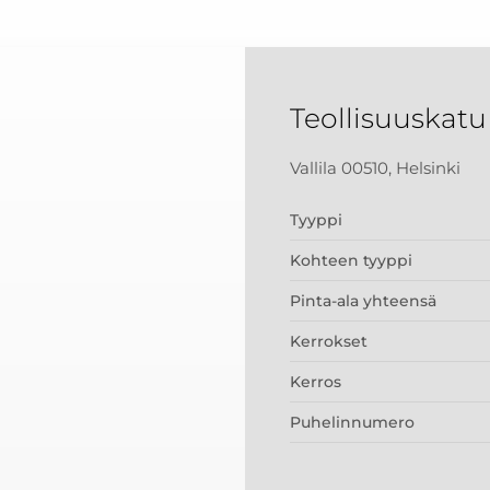
Teollisuuskatu 
Vallila 00510, Helsinki
Tyyppi
Kohteen tyyppi
Pinta-ala yhteensä
Kerrokset
Kerros
Puhelinnumero