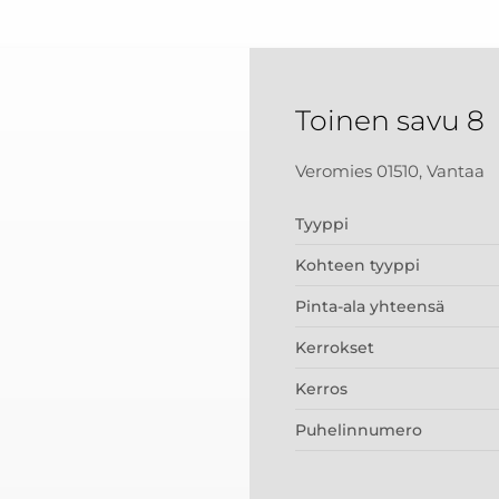
Toinen savu 8
Veromies 01510, Vantaa
Tyyppi
Kohteen tyyppi
Pinta-ala yhteensä
Kerrokset
Kerros
Puhelinnumero