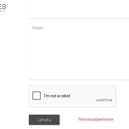
Tietosuojaseloste