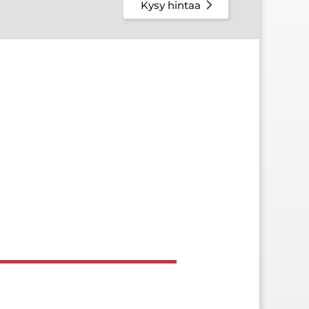
Kysy hintaa