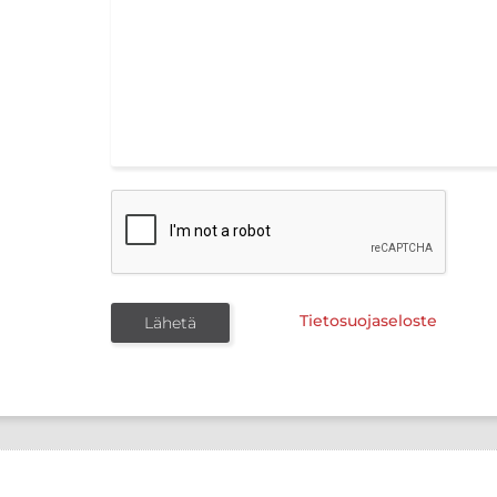
Tietosuojaseloste