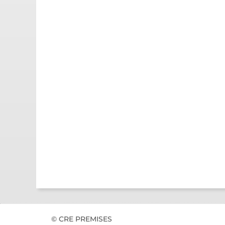
© CRE PREMISES