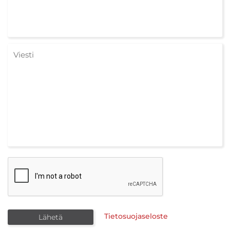
Tietosuojaseloste