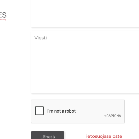
Tietosuojaseloste