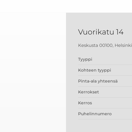
Vuorikatu 14
Keskusta 00100, Helsinki
Tyyppi
Kohteen tyyppi
Pinta-ala yhteensä
Kerrokset
Kerros
Puhelinnumero