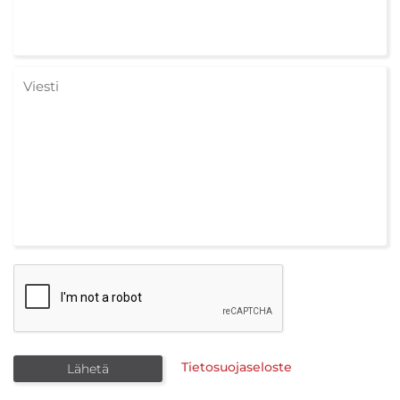
Tietosuojaseloste