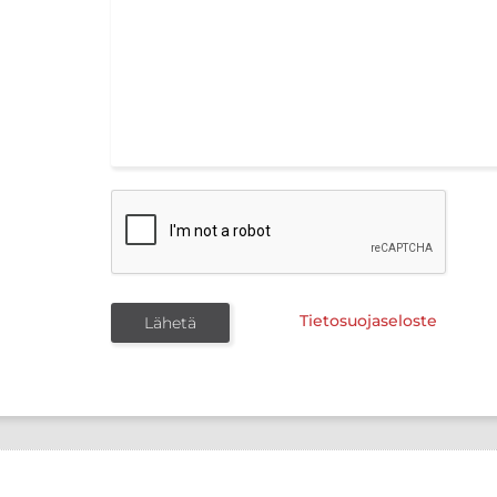
Tietosuojaseloste