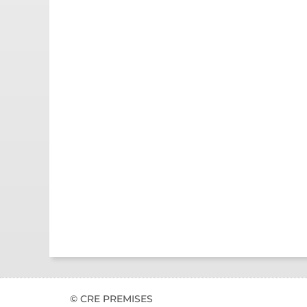
© CRE PREMISES