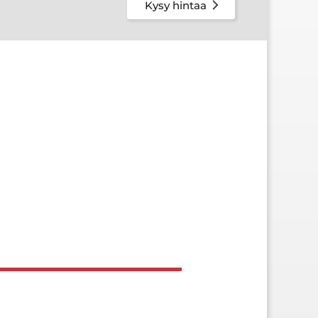
Kysy hintaa