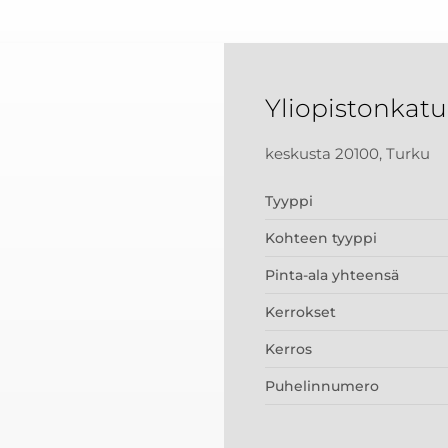
Yliopistonkatu
keskusta 20100, Turku
Tyyppi
Kohteen tyyppi
Pinta-ala yhteensä
Kerrokset
Kerros
Puhelinnumero