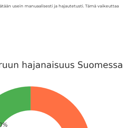
tään usein manuaalisesti ja hajautetusti. Tämä vaikeuttaa