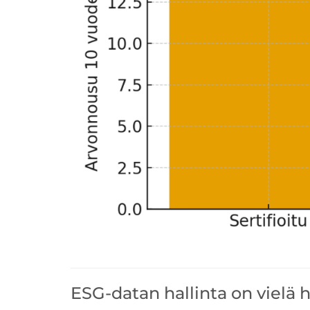
ESG-datan hallinta on vielä 