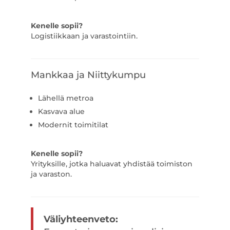
Kenelle sopii?
Logistiikkaan ja varastointiin.
Mankkaa ja Niittykumpu
Lähellä metroa
Kasvava alue
Modernit toimitilat
Kenelle sopii?
Yrityksille, jotka haluavat yhdistää toimiston
ja varaston.
Väliyhteenveto: