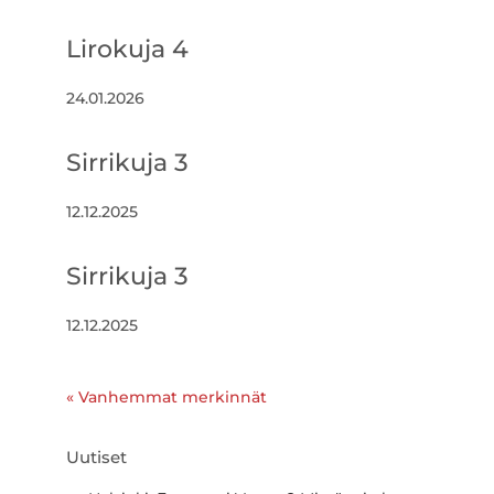
Lirokuja 4
24.01.2026
Sirrikuja 3
12.12.2025
Sirrikuja 3
12.12.2025
« Vanhemmat merkinnät
Uutiset