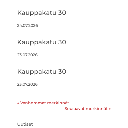
Kauppakatu 30
24.07.2026
Kauppakatu 30
23.07.2026
Kauppakatu 30
23.07.2026
« Vanhemmat merkinnät
Seuraavat merkinnät »
Uutiset