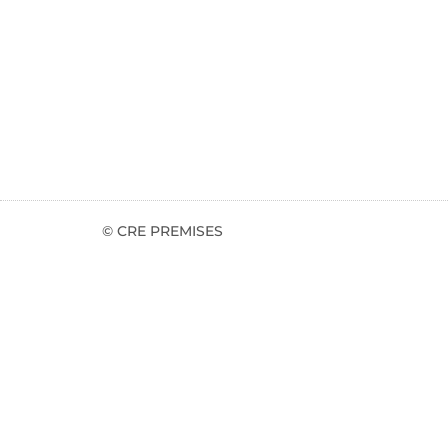
© CRE PREMISES